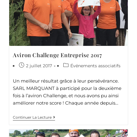
Aviron Challenge Entreprise 2017
2 juillet 2017
Événements associatifs
Un meilleur résultat grâce à leur persévérance.
SARL MARQUANT à participé pour la deuxième
fois à l’aviron Challenge, et nous avons pu ainsi
améliorer notre score ! Chaque année depuis…
Continuer La Lecture