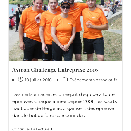
Aviron Challenge Entreprise 2016
10 juillet 2016
Événements associatifs
Des nerfs en acier, et un esprit d'équipe à toute
épreuves. Chaque année depuis 2006, les sports
nautiques de Bergerac organisent des épreuve
dans le but de faire concourir des…
Continuer La Lecture