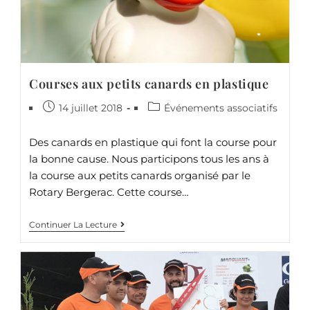
Courses aux petits canards en plastique
14 juillet 2018
Événements associatifs
Des canards en plastique qui font la course pour
la bonne cause. Nous participons tous les ans à
la course aux petits canards organisé par le
Rotary Bergerac. Cette course…
Continuer La Lecture