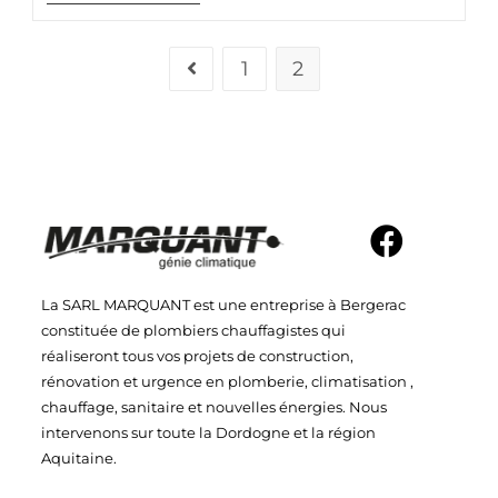
1
2
La SARL MARQUANT est une entreprise à Bergerac
constituée de plombiers chauffagistes qui
réaliseront tous vos projets de construction,
rénovation et urgence en plomberie, climatisation ,
chauffage, sanitaire et nouvelles énergies. Nous
intervenons sur toute la Dordogne et la région
Aquitaine.