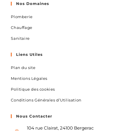
Nos Domaines
Plomberie
Chauffage
Sanitaire
Liens Utiles
Plan du site
Mentions Légales
Politique des cookies
Conditions Générales d’Utilisation
Nous Contacter
104 rue Clairat, 24100 Bergerac