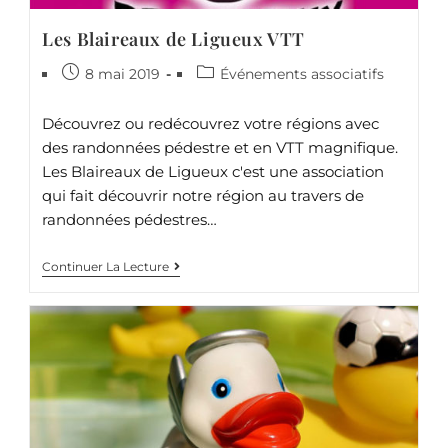
Les Blaireaux de Ligueux VTT
8 mai 2019
Événements associatifs
Découvrez ou redécouvrez votre régions avec
des randonnées pédestre et en VTT magnifique.
Les Blaireaux de Ligueux c'est une association
qui fait découvrir notre région au travers de
randonnées pédestres…
Continuer La Lecture