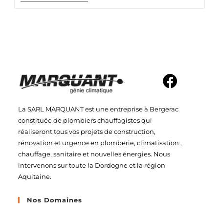
La SARL MARQUANT est une entreprise à Bergerac
constituée de plombiers chauffagistes qui
réaliseront tous vos projets de construction,
rénovation et urgence en plomberie, climatisation ,
chauffage, sanitaire et nouvelles énergies. Nous
intervenons sur toute la Dordogne et la région
Aquitaine.
Nos Domaines