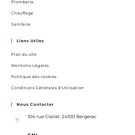
Plomberie
Chauffage
Sanitaire
Liens Utiles
Plan du site
Mentions Légales
Politique des cookies
Conditions Générales d’Utilisation
Nous Contacter
104 rue Clairat, 24100 Bergerac