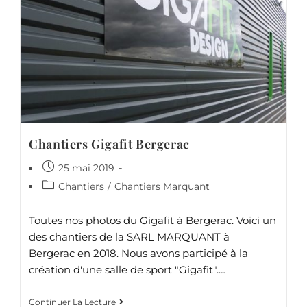
Chantiers Gigafit Bergerac
25 mai 2019
Chantiers
/
Chantiers Marquant
Toutes nos photos du Gigafit à Bergerac. Voici un
des chantiers de la SARL MARQUANT à
Bergerac en 2018. Nous avons participé à la
création d'une salle de sport "Gigafit".…
Continuer La Lecture