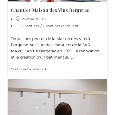
Chantier Maison des Vins Bergerac
25 mai 2019
Chantiers
/
Chantiers Marquant
Toutes nos photos de la Maison des Vins à
Bergerac. Voici un des chantiers de la SARL
MARQUANT à Bergerac en 2019. La rénovation
et la création d'un bâtiment sur…
Continuer La Lecture