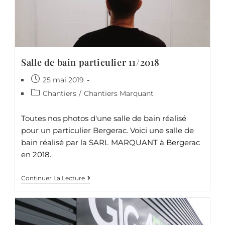
Salle de bain particulier 11/2018
25 mai 2019
Chantiers
/
Chantiers Marquant
Toutes nos photos d'une salle de bain réalisé
pour un particulier Bergerac. Voici une salle de
bain réalisé par la SARL MARQUANT à Bergerac
en 2018.
Continuer La Lecture