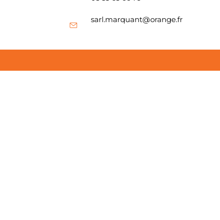
sarl.marquant@orange.fr