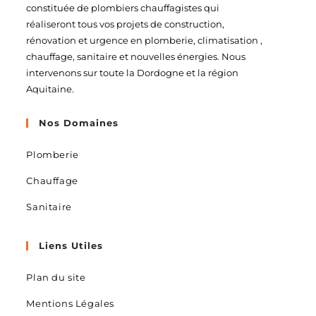
constituée de plombiers chauffagistes qui
réaliseront tous vos projets de construction,
rénovation et urgence en plomberie, climatisation ,
chauffage, sanitaire et nouvelles énergies. Nous
intervenons sur toute la Dordogne et la région
Aquitaine.
Nos Domaines
Plomberie
Chauffage
Sanitaire
Liens Utiles
Plan du site
Mentions Légales