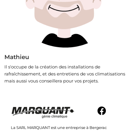
Mathieu
Il s'occupe de la création des installations de
rafraîchissement, et des entretiens de vos climatisations
mais aussi vous conseillera pour vos projets.
La SARL MARQUANT est une entreprise à Bergerac